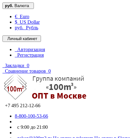
руб.
Валюта
€ Euro
$ US Dollar
руб. Рубль
Личный кабинет
Авторизация
Регистрация
Закладки
0
Сравнение товаров
0
+7 495 212-12-66
8-800-100-53-66
с 9:00 до 21:00