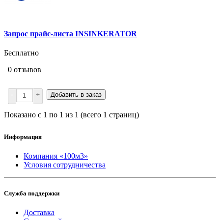
Запрос прайс-листа INSINKERATOR
Бесплатно
0 отзывов
-
+
Добавить в заказ
Показано с 1 по 1 из 1 (всего 1 страниц)
Информация
Компания «100м3»
Условия сотрудничества
Служба поддержки
Доставка