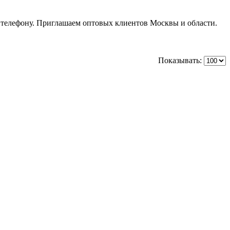
елефону. Приглашаем оптовых клиентов Москвы и области.
Показывать: